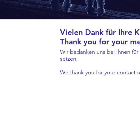
Vielen Dank für Ihre 
Thank you for your m
Wir bedanken uns bei Ihnen für
setzen.
We thank you for your contact r