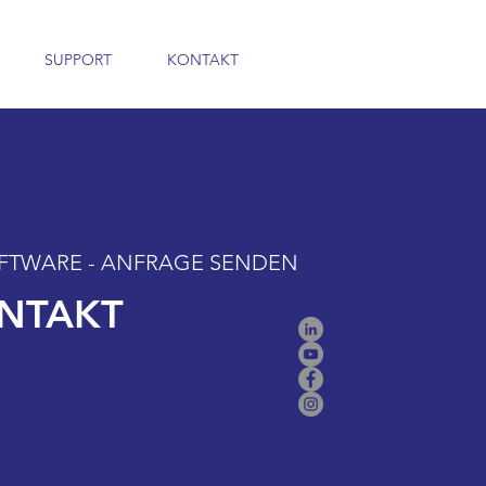
SUPPORT
KONTAKT
FTWARE - ANFRAGE SENDEN
ONTAKT