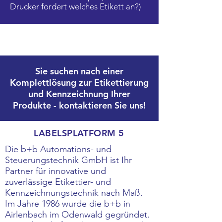
Drucker fordert welches Etikett an?)
Sie suchen nach einer
Komplettlösung zur Etikettierung
und Kennzeichnung Ihrer
Produkte -
kontaktieren
Sie uns!
LABELSPLATFORM 5
Die b+b Automations- und
Steuerungstechnik GmbH ist Ihr
Partner für innovative und
zuverlässige Etikettier- und
Kennzeichnungstechnik nach Maß.
Im Jahre 1986 wurde die b+b in
Airlenbach im Odenwald gegründet.