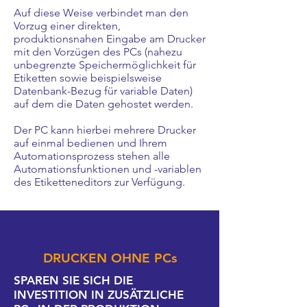
Auf diese Weise verbindet man den
Vorzug einer direkten,
produktionsnahen Eingabe am Drucker
mit den Vorzügen des PCs (nahezu
unbegrenzte Speichermöglichkeit für
Etiketten sowie beispielsweise
Datenbank-Bezug für variable Daten)
auf dem die Daten gehostet werden.
Der PC kann hierbei mehrere Drucker
auf einmal bedienen und Ihrem
Automationsprozess stehen alle
Automationsfunktionen und -variablen
des Etiketteneditors zur Verfügung.
DRUCKEN OHNE PCs
SPAREN SIE SICH DIE
INVESTITION IN ZUSÄTZLICHE