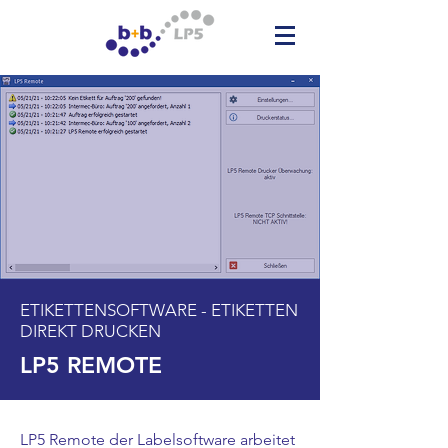
ETIKETTENSOFTWARE - ETIKETTEN
DIREKT DRUCKEN
LP5 REMOTE
LP5 Remote der Labelsoftware arbeitet