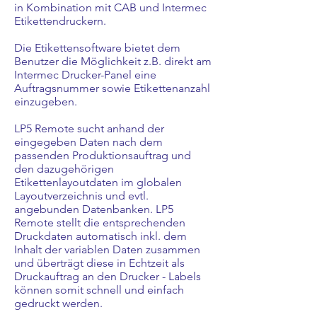
in Kombination mit CAB und Intermec
Etikettendruckern.
Die Etikettensoftware bietet dem
Benutzer die Möglichkeit z.B. direkt am
Intermec Drucker-Panel eine
Auftragsnummer sowie Etikettenanzahl
einzugeben.
LP5 Remote sucht anhand der
eingegeben Daten nach dem
passenden Produktionsauftrag und
den dazugehörigen
Etikettenlayoutdaten im globalen
Layoutverzeichnis und evtl.
angebunden Datenbanken. LP5
Remote stellt die entsprechenden
Druckdaten automatisch inkl. dem
Inhalt der variablen Daten zusammen
und überträgt diese in Echtzeit als
Druckauftrag an den Drucker - Labels
können somit schnell und einfach
gedruckt werden.