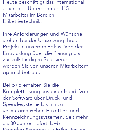
Heute beschäftigt das international
agierende Unternehmen 115
Mitarbeiter im Bereich
Etikettiertechnik.
Ihre Anforderungen und Wünsche
stehen bei der Umsetzung Ihres
Projekt in unserem Fokus. Von der
Entwicklung über die Planung bis hin
zur vollständigen Realisierung
werden Sie von unseren Mitarbeitern
optimal betreut.
Bei b+b erhalten Sie die
Komplettlösung aus einer Hand. Von
der Software über Druck- und
Spendesysteme bis hin zu
vollautomatischen Etikettier- und
Kennzeichnungssystemen. Seit mehr
als 30 Jahren liefert b+b
Komplettlösungen zur Etikettierung,